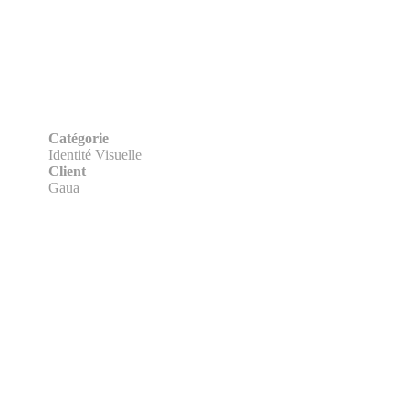
Catégorie
Identité Visuelle
Client
Gaua